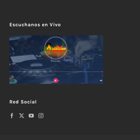
Escuchanos en Vivo
Red Social