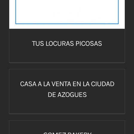
TUS LOCURAS PICOSAS
CASA A LA VENTA EN LA CIUDAD
DE AZOGUES