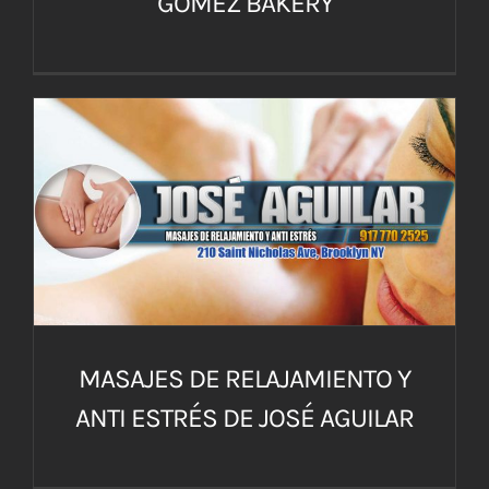
GOMEZ BAKERY
MASAJES DE RELAJAMIENTO Y
ANTI ESTRÉS DE JOSÉ AGUILAR