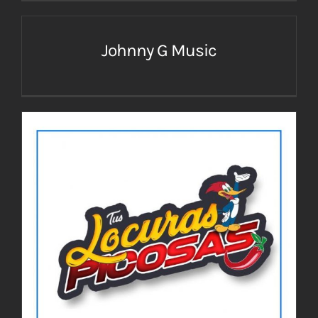
Johnny G Music