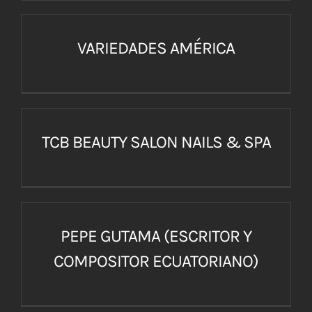
VARIEDADES AMÉRICA
TCB BEAUTY SALON NAILS & SPA
PEPE GUTAMA (ESCRITOR Y
COMPOSITOR ECUATORIANO)