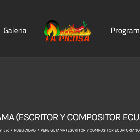
Galeria
Program
AMA (ESCRITOR Y COMPOSITOR ECU
Inicio
PUBLICIDAD
PEPE GUTAMA (ESCRITOR Y COMPOSITOR ECUATORIANO