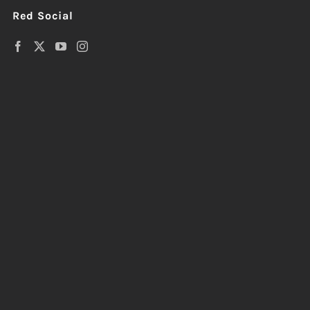
Red Social