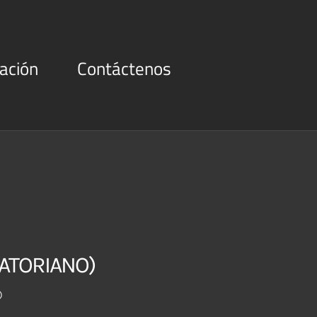
ación
Contáctenos
ATORIANO)
)