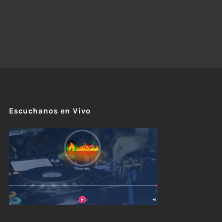
Escuchanos en Vivo