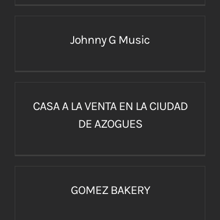
Johnny G Music
CASA A LA VENTA EN LA CIUDAD
DE AZOGUES
GOMEZ BAKERY