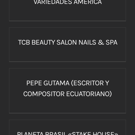
VARIEDADES AMÉRICA
TCB BEAUTY SALON NAILS & SPA
PEPE GUTAMA (ESCRITOR Y
COMPOSITOR ECUATORIANO)
PLANETA BRASIL «STAKE HOUSE»