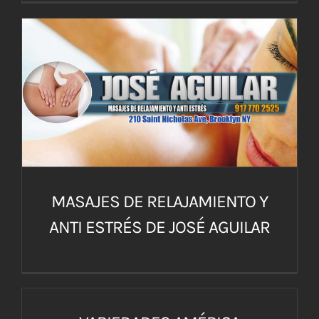
MASAJES DE RELAJAMIENTO Y
ANTI ESTRÉS DE JOSÉ AGUILAR