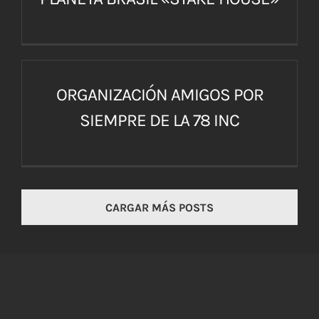
ORGANIZACIÓN AMIGOS POR
SIEMPRE DE LA 78 INC
CARGAR MÁS POSTS