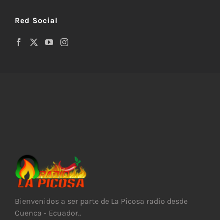
Red Social
Bienvenidos a ser parte de La Picosa radio desde
Cuenca - Ecuador..