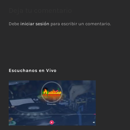
Deja tu comentario
Debe
iniciar sesión
para escribir un comentario.
Escuchanos en Vivo