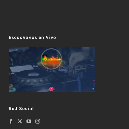
Escuchanos en Vivo
Red Social