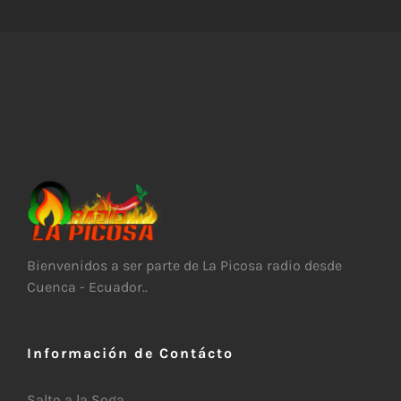
Bienvenidos a ser parte de La Picosa radio desde
Cuenca - Ecuador..
Información de Contácto
Salto a la Soga