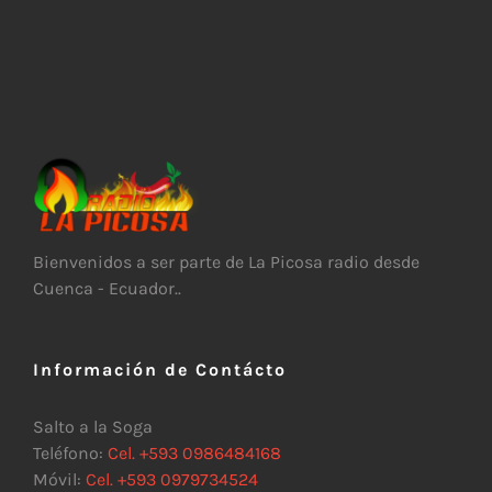
Bienvenidos a ser parte de La Picosa radio desde
Cuenca - Ecuador..
Información de Contácto
Salto a la Soga
Teléfono:
Cel. +593 0986484168
Móvil:
Cel. +593 0979734524