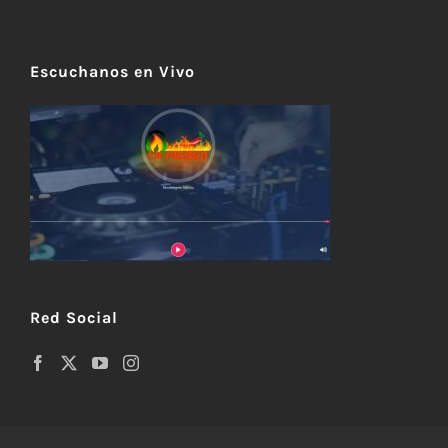
Escuchanos en Vivo
Red Social