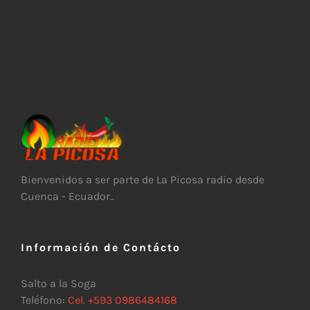
Bienvenidos a ser parte de La Picosa radio desde
Cuenca - Ecuador..
Información de Contácto
Salto a la Soga
Teléfono:
Cel. +593 0986484168