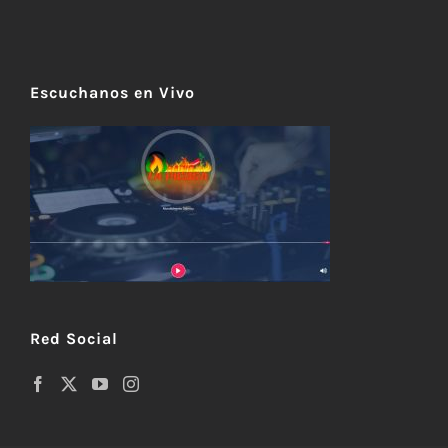
Escuchanos en Vivo
Red Social