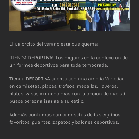
El Calorcito del Verano está que quema!
¡TIENDA DEPORTIVA! Los mejores en la confección de
uniformes deportivos para toda temporada.
Tienda DEPORTIVA cuenta con una amplia Variedad
en camisetas, placas, trofeos, medallas, llaveros,
platos, vasos y mucho más con la opción de que ud
puede personalizarlas a su estilo.
Además contamos con camisetas de tus equipos
favoritos, guantes, zapatos y balones deportivos.