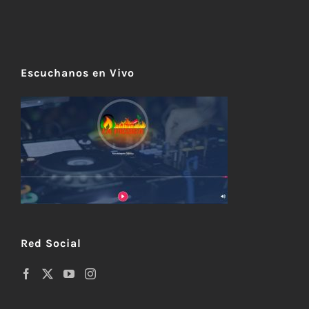
Escuchanos en Vivo
Red Social