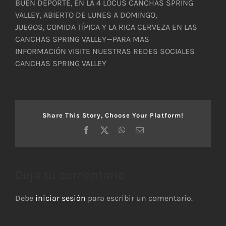
BUEN DEPORTE, EN LA 4 LOCUS CANCHAS SPRING
VALLEY, ABIERTO DE LUNES A DOMINGO,
JUEGOS, COMIDA TÍPICA Y LA RICA CERVEZA EN LAS
CANCHAS SPRING VALLEY—PARA MAS
INFORMACIÓN VISITE NUESTRAS REDES SOCIALES
CANCHAS SPRING VALLEY
Share This Story, Choose Your Platform!
Facebook
X
WhatsApp
Correo
electrónico
Deja tu comentario
Debe
iniciar sesión
para escribir un comentario.